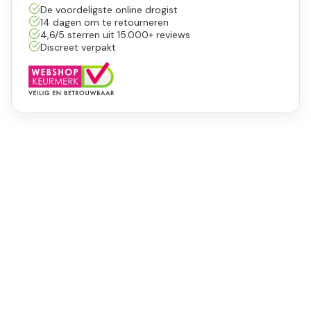
De voordeligste online drogist
14 dagen om te retourneren
4,6/5 sterren uit 15.000+ reviews
Discreet verpakt