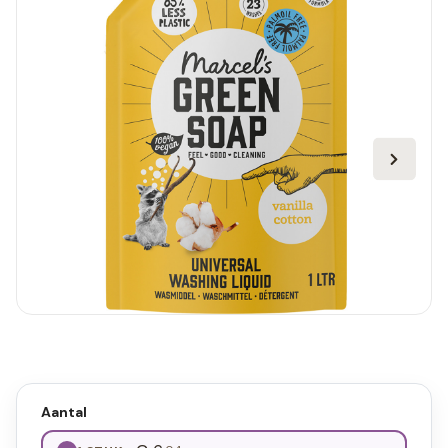
Aantal