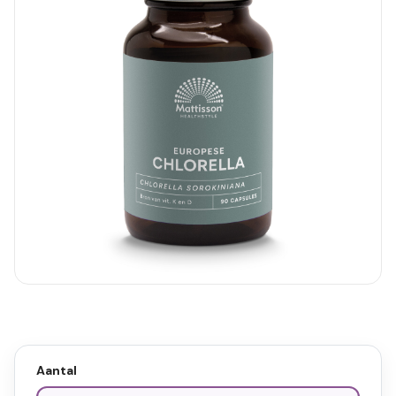
Aantal