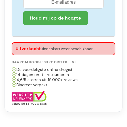
Houd mij op de hoogte
Uitverkocht
Binnenkort weer beschikbaar
DAAROM KOOPJESDROGISTERIJ.NL
De voordeligste online drogist
14 dagen om te retourneren
4,6/5 sterren uit 15.000+ reviews
Discreet verpakt