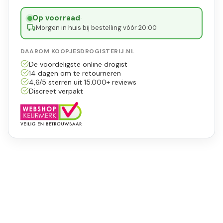
Op voorraad
·
Morgen in huis bij bestelling vóór 20:00
DAAROM KOOPJESDROGISTERIJ.NL
De voordeligste online drogist
14 dagen om te retourneren
4,6/5 sterren uit 15.000+ reviews
Discreet verpakt