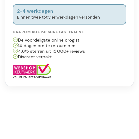
2-4 werkdagen
Binnen twee tot vier werkdagen verzonden
DAAROM KOOPJESDROGISTERIJ.NL
De voordeligste online drogist
14 dagen om te retourneren
4,6/5 sterren uit 15.000+ reviews
Discreet verpakt