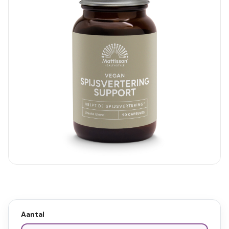
Aantal