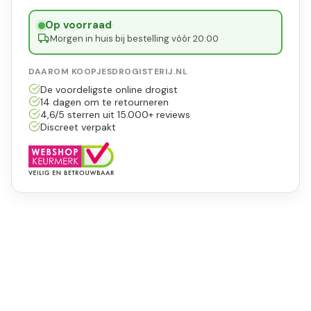
Op voorraad
·
Morgen in huis bij bestelling vóór 20:00
DAAROM KOOPJESDROGISTERIJ.NL
De voordeligste online drogist
14 dagen om te retourneren
4,6/5 sterren uit 15.000+ reviews
Discreet verpakt