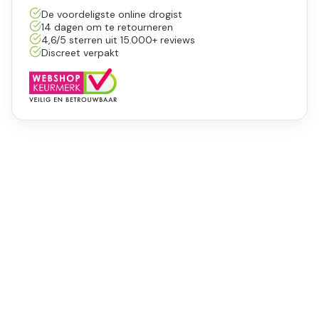
De voordeligste online drogist
14 dagen om te retourneren
4,6/5 sterren uit 15.000+ reviews
Discreet verpakt