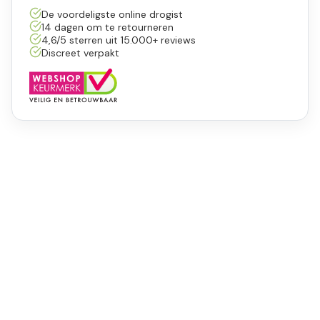
De voordeligste online drogist
14 dagen om te retourneren
4,6/5 sterren uit 15.000+ reviews
Discreet verpakt