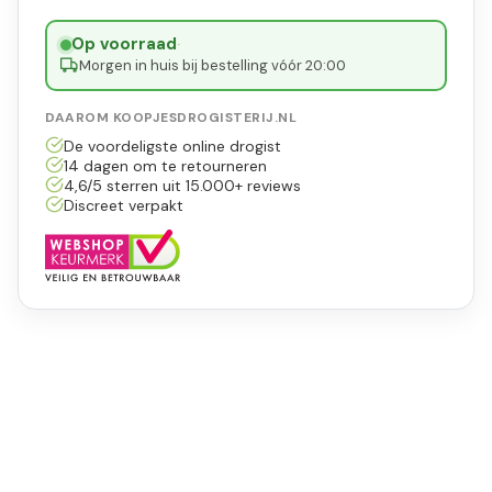
Op voorraad
·
Morgen in huis bij bestelling vóór 20:00
DAAROM KOOPJESDROGISTERIJ.NL
De voordeligste online drogist
14 dagen om te retourneren
4,6/5 sterren uit 15.000+ reviews
Discreet verpakt