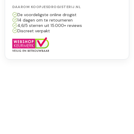
DAAROM KOOPJESDROGISTERIJ.NL
De voordeligste online drogist
14 dagen om te retourneren
4,6/5 sterren uit 15.000+ reviews
Discreet verpakt