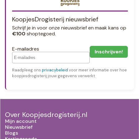
KoopjesDrogisterij nieuwsbrief
Schrijf je in voor onze nieuwsbrief en maak kans op
€100
shoptegoed.
E-mailadres
Raadpleeg ons
privacybeleid
voor meer informatie over hoe
koopjesdrogisterij jouw gegevens verwerkt.
Over Koopjesdrogisterij.nl
Mijn account
Nieuwsbrief
Blogs
Kortingscode