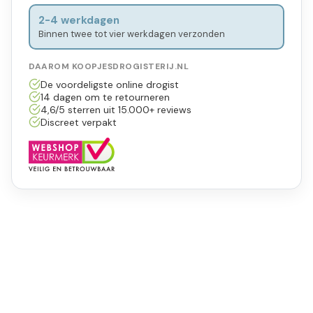
2-4 werkdagen
Binnen twee tot vier werkdagen verzonden
DAAROM KOOPJESDROGISTERIJ.NL
De voordeligste online drogist
14 dagen om te retourneren
4,6/5 sterren uit 15.000+ reviews
Discreet verpakt