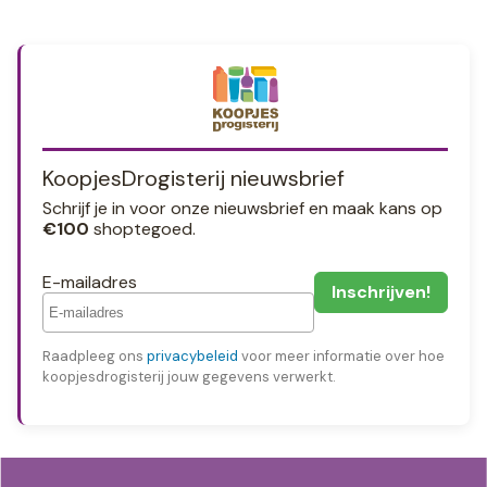
KoopjesDrogisterij nieuwsbrief
Schrijf je in voor onze nieuwsbrief en maak kans op
€100
shoptegoed.
E-mailadres
Raadpleeg ons
privacybeleid
voor meer informatie over hoe
koopjesdrogisterij jouw gegevens verwerkt.