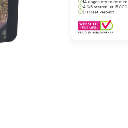
14 dagen om te retourn
4,6/5 sterren uit 15.000
Discreet verpakt