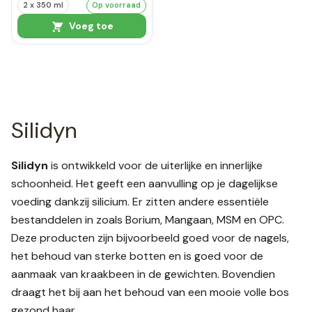
2 x 350 ml
Op voorraad
Voeg toe
Silidyn
Silidyn
is ontwikkeld voor de uiterlijke en innerlijke
schoonheid. Het geeft een aanvulling op je dagelijkse
voeding dankzij silicium. Er zitten andere essentiële
bestanddelen in zoals Borium, Mangaan, MSM en OPC.
Deze producten zijn bijvoorbeeld goed voor de nagels,
het behoud van sterke botten en is goed voor de
aanmaak van kraakbeen in de gewichten. Bovendien
draagt het bij aan het behoud van een mooie volle bos
gezond haar.