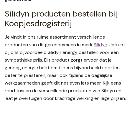
Silidyn producten bestellen bij
Koopjesdrogisterij
Je vindt in ons ruime assortiment verschillende
producten van dit gerenommeerde merk
Silidyn
. Je kunt
bij ons bijvoorbeeld Silidyn energy bestellen voor een
sympathieke prijs. Dit product zorgt ervoor dat je
genoeg energie hebt om tijdens bijvoorbeeld sporten
beter te presteren, maar ook tijdens de dagelijkse
werkzaamheden geeft dit net even iets meer. Kijk eens
rond tussen de verschillende producten van Silidyn en
laat je overtuigen door krachtige werking en lage prijzen.