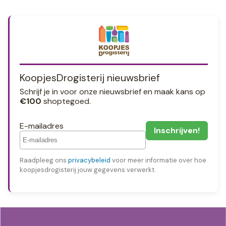
KoopjesDrogisterij nieuwsbrief
Schrijf je in voor onze nieuwsbrief en maak kans op
€100
shoptegoed.
E-mailadres
Raadpleeg ons
privacybeleid
voor meer informatie over hoe
koopjesdrogisterij jouw gegevens verwerkt.