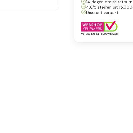
14 dagen om te retourn
4,6/5 sterren uit 15.000
Discreet verpakt