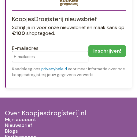
KoopjesDrogisterij nieuwsbrief
Schrijf je in voor onze nieuwsbrief en maak kans op
€100
shoptegoed.
E-mailadres
Raadpleeg ons
privacybeleid
voor meer informatie over hoe
koopjesdrogisterij jouw gegevens verwerkt.
Over Koopjesdrogisterij.nl
Mijn account
Nieuwsbrief
Blogs
Kortingscode