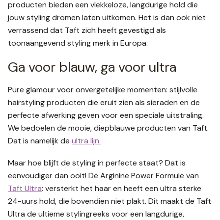
producten bieden een vlekkeloze, langdurige hold die
jouw styling dromen laten uitkomen. Het is dan ook niet
verrassend dat Taft zich heeft gevestigd als
toonaangevend styling merk in Europa.
Ga voor blauw, ga voor ultra
Pure glamour voor onvergetelijke momenten: stijlvolle
hairstyling producten die eruit zien als sieraden en de
perfecte afwerking geven voor een speciale uitstraling.
We bedoelen de mooie, diepblauwe producten van Taft.
Dat is namelijk de
ultra lijn.
Maar hoe blijft de styling in perfecte staat? Dat is
eenvoudiger dan ooit! De Arginine Power Formule van
Taft Ultra
: versterkt het haar en heeft een ultra sterke
24-uurs hold, die bovendien niet plakt. Dit maakt de Taft
Ultra de ultieme stylingreeks voor een langdurige,