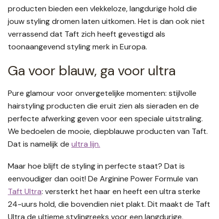
producten bieden een vlekkeloze, langdurige hold die
jouw styling dromen laten uitkomen. Het is dan ook niet
verrassend dat Taft zich heeft gevestigd als
toonaangevend styling merk in Europa.
Ga voor blauw, ga voor ultra
Pure glamour voor onvergetelijke momenten: stijlvolle
hairstyling producten die eruit zien als sieraden en de
perfecte afwerking geven voor een speciale uitstraling.
We bedoelen de mooie, diepblauwe producten van Taft.
Dat is namelijk de
ultra lijn.
Maar hoe blijft de styling in perfecte staat? Dat is
eenvoudiger dan ooit! De Arginine Power Formule van
Taft Ultra
: versterkt het haar en heeft een ultra sterke
24-uurs hold, die bovendien niet plakt. Dit maakt de Taft
Ultra de ultieme stylingreeks voor een langdurige,