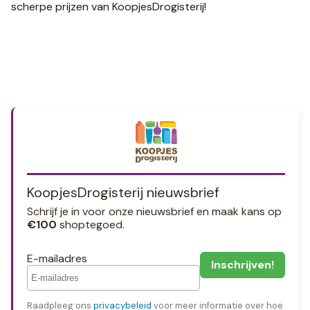
scherpe prijzen van KoopjesDrogisterij!
KoopjesDrogisterij nieuwsbrief
Schrijf je in voor onze nieuwsbrief en maak kans op
€100
shoptegoed.
E-mailadres
Raadpleeg ons
privacybeleid
voor meer informatie over hoe