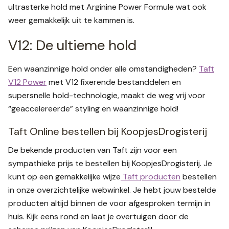
ultrasterke hold met Arginine Power Formule wat ook
weer gemakkelijk uit te kammen is.
V12: De ultieme hold
Een waanzinnige hold onder alle omstandigheden?
Taft
V12 Power
met V12 fixerende bestanddelen en
supersnelle hold-technologie, maakt de weg vrij voor
“geaccelereerde” styling en waanzinnige hold!
Taft Online bestellen bij KoopjesDrogisterij
De bekende producten van Taft zijn voor een
sympathieke prijs te bestellen bij KoopjesDrogisterij. Je
kunt op een gemakkelijke wijze
Taft producten
bestellen
in onze overzichtelijke webwinkel. Je hebt jouw bestelde
producten altijd binnen de voor afgesproken termijn in
huis. Kijk eens rond en laat je overtuigen door de