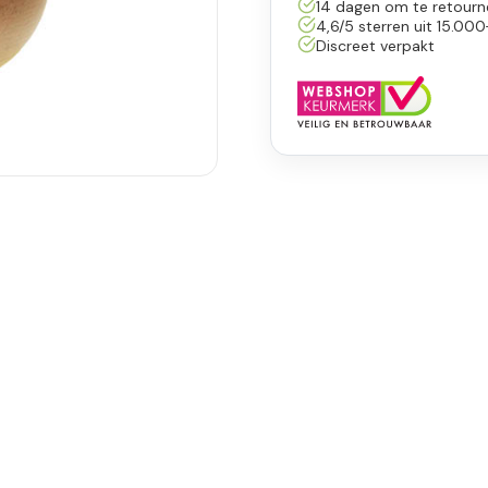
14 dagen om te retourn
4,6/5 sterren uit 15.000
Discreet verpakt