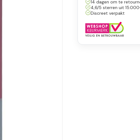
14 dagen om te retourn
4,6/5 sterren uit 15.000
Discreet verpakt