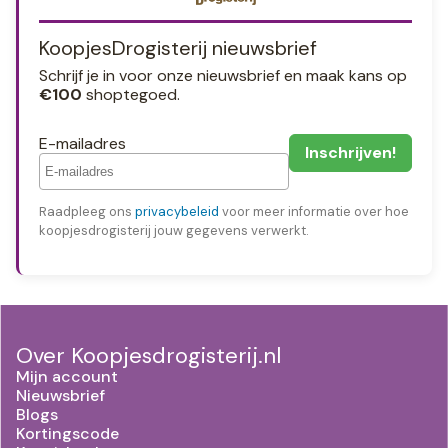
KoopjesDrogisterij nieuwsbrief
Schrijf je in voor onze nieuwsbrief en maak kans op
€100
shoptegoed.
E-mailadres
Raadpleeg ons
privacybeleid
voor meer informatie over hoe
koopjesdrogisterij jouw gegevens verwerkt.
Over Koopjesdrogisterij.nl
Mijn account
Nieuwsbrief
Blogs
Kortingscode