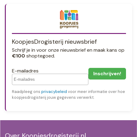
KoopjesDrogisterij nieuwsbrief
Schrijf je in voor onze nieuwsbrief en maak kans op
€100
shoptegoed.
E-mailadres
Raadpleeg ons
privacybeleid
voor meer informatie over hoe
koopjesdrogisterij jouw gegevens verwerkt.
Over Koopjesdrogisterij.nl