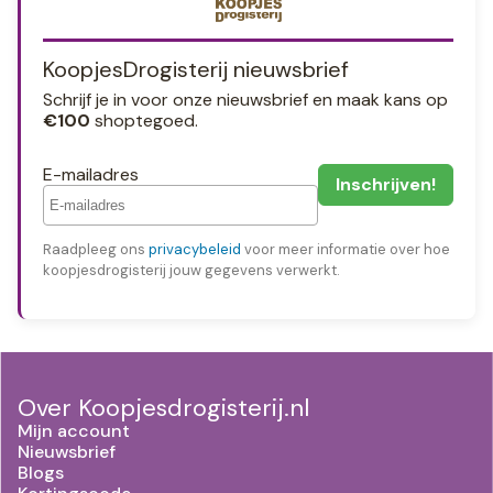
KoopjesDrogisterij nieuwsbrief
Schrijf je in voor onze nieuwsbrief en maak kans op
€100
shoptegoed.
E-mailadres
Raadpleeg ons
privacybeleid
voor meer informatie over hoe
koopjesdrogisterij jouw gegevens verwerkt.
Over Koopjesdrogisterij.nl
Mijn account
Nieuwsbrief
Blogs