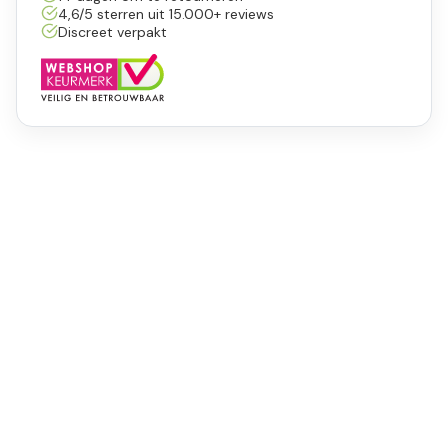
4,6/5 sterren uit 15.000+ reviews
Discreet verpakt