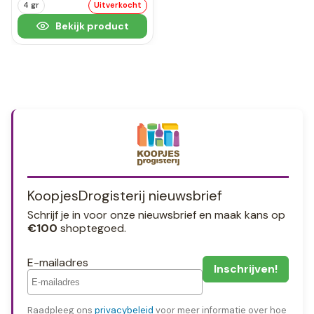
4 gr
Uitverkocht
Bekijk product
KoopjesDrogisterij nieuwsbrief
Schrijf je in voor onze nieuwsbrief en maak kans op
€100
shoptegoed.
E-mailadres
Raadpleeg ons
privacybeleid
voor meer informatie over hoe