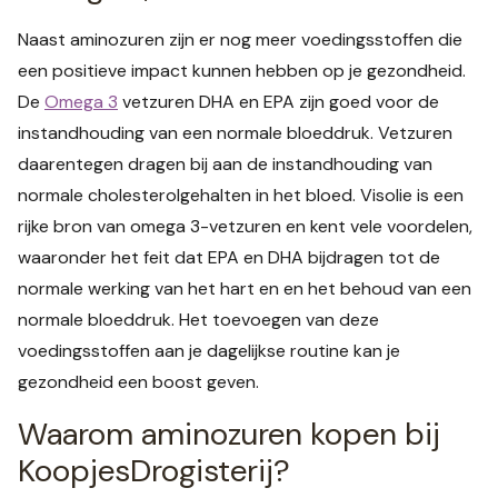
Naast aminozuren zijn er nog meer voedingsstoffen die
een positieve impact kunnen hebben op je gezondheid.
De
Omega 3
vetzuren DHA en EPA zijn goed voor de
instandhouding van een normale bloeddruk. Vetzuren
daarentegen dragen bij aan de instandhouding van
normale cholesterolgehalten in het bloed. Visolie is een
rijke bron van omega 3-vetzuren en kent vele voordelen,
waaronder het feit dat EPA en DHA bijdragen tot de
normale werking van het hart en en het behoud van een
normale bloeddruk. Het toevoegen van deze
voedingsstoffen aan je dagelijkse routine kan je
gezondheid een boost geven.
Waarom aminozuren kopen bij
KoopjesDrogisterij?