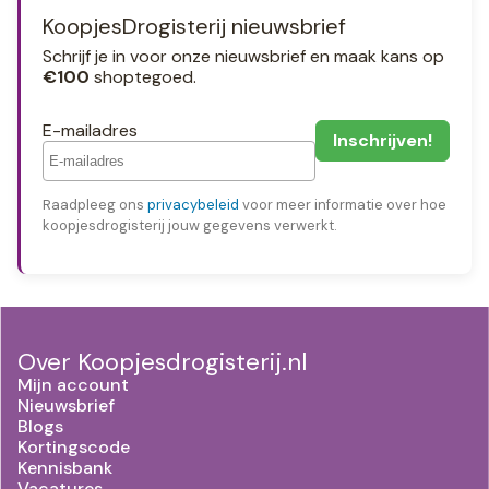
KoopjesDrogisterij nieuwsbrief
Schrijf je in voor onze nieuwsbrief en maak kans op
€100
shoptegoed.
E-mailadres
Raadpleeg ons
privacybeleid
voor meer informatie over hoe
koopjesdrogisterij jouw gegevens verwerkt.
Over Koopjesdrogisterij.nl
Mijn account
Nieuwsbrief
Blogs
Kortingscode
Kennisbank
Vacatures