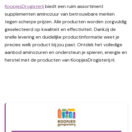
KoopjesDrogisterij
biedt een ruim assortiment
supplementen aminozuur van betrouwbare merken
tegen scherpe prijzen. Alle producten worden zorgvuldig
geselecteerd op kwaliteit en effectiviteit. Dankzij de
snelle levering en duidelijke productinformatie weet je
precies welk product bij jou past. Ontdek het volledige
aanbod aminozuren en ondersteun je spieren, energie en
herstel met de producten van KoopjesDrogisterij.nl.