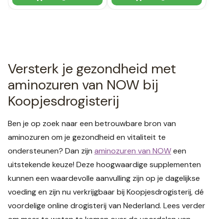
Versterk je gezondheid met
aminozuren van NOW bij
Koopjesdrogisterij
Ben je op zoek naar een betrouwbare bron van
aminozuren om je gezondheid en vitaliteit te
ondersteunen? Dan zijn
aminozuren van NOW
een
uitstekende keuze! Deze hoogwaardige supplementen
kunnen een waardevolle aanvulling zijn op je dagelijkse
voeding en zijn nu verkrijgbaar bij Koopjesdrogisterij, dé
voordelige online drogisterij van Nederland. Lees verder