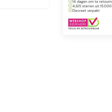
14 dagen om te retourn
4,6/5 sterren uit 15.000
Discreet verpakt