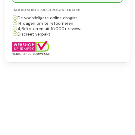
DAAROM KOOPJESDROGISTERIJ.NL
De voordeligste online drogist
14 dagen om te retourneren
4,6/5 sterren uit 15.000+ reviews
Discreet verpakt