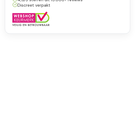
Discreet verpakt