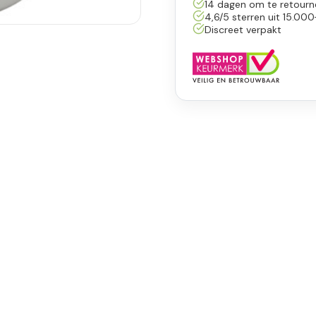
14 dagen om te retourn
4,6/5 sterren uit 15.000
Discreet verpakt