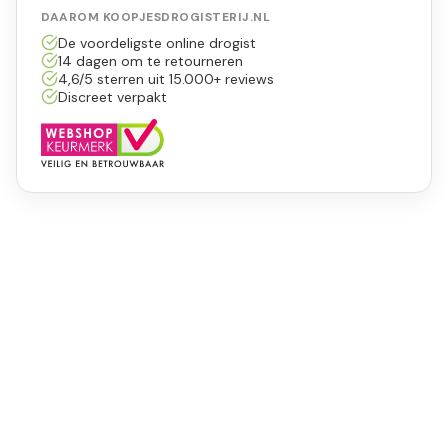
DAAROM KOOPJESDROGISTERIJ.NL
De voordeligste online drogist
14 dagen om te retourneren
4,6/5 sterren uit 15.000+ reviews
Discreet verpakt