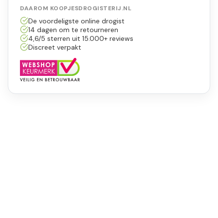
DAAROM KOOPJESDROGISTERIJ.NL
De voordeligste online drogist
14 dagen om te retourneren
4,6/5 sterren uit 15.000+ reviews
Discreet verpakt