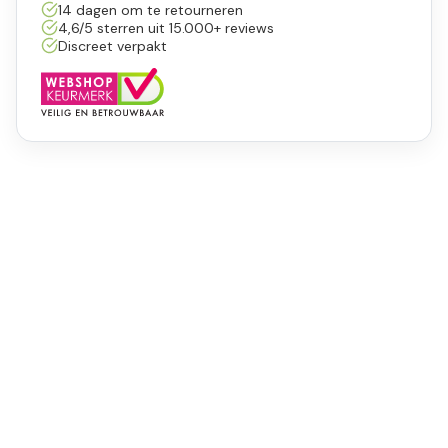
14 dagen om te retourneren
4,6/5 sterren uit 15.000+ reviews
Discreet verpakt