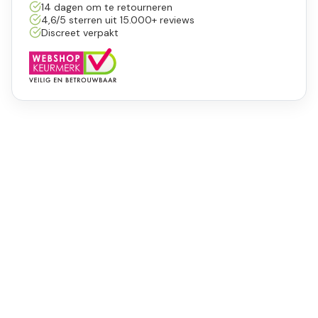
14 dagen om te retourneren
4,6/5 sterren uit 15.000+ reviews
Discreet verpakt