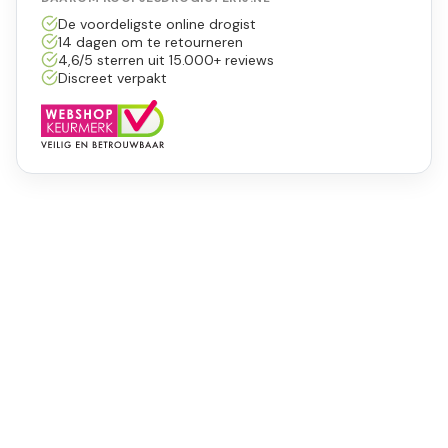
De voordeligste online drogist
14 dagen om te retourneren
4,6/5 sterren uit 15.000+ reviews
Discreet verpakt