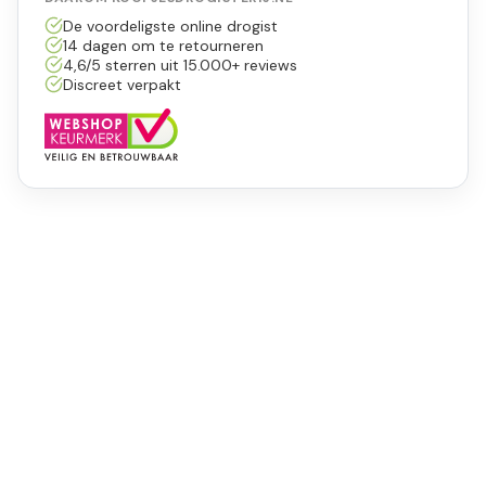
De voordeligste online drogist
14 dagen om te retourneren
4,6/5 sterren uit 15.000+ reviews
Discreet verpakt