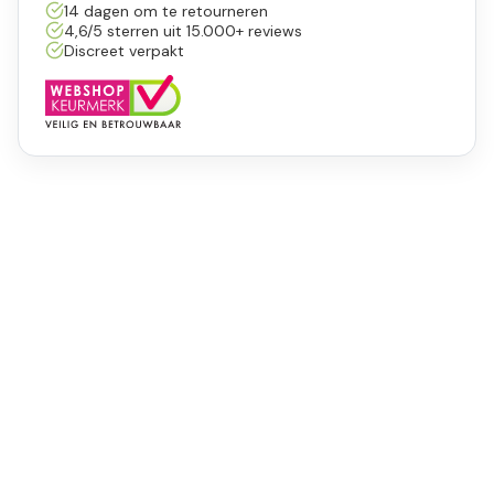
14 dagen om te retourneren
4,6/5 sterren uit 15.000+ reviews
Discreet verpakt