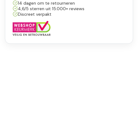
14 dagen om te retourneren
4,6/5 sterren uit 15.000+ reviews
Discreet verpakt