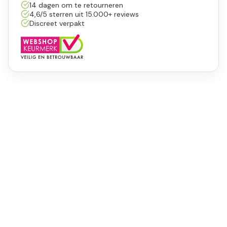
14 dagen om te retourneren
4,6/5 sterren uit 15.000+ reviews
Discreet verpakt