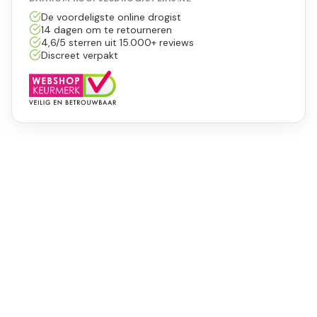
De voordeligste online drogist
14 dagen om te retourneren
4,6/5 sterren uit 15.000+ reviews
Discreet verpakt