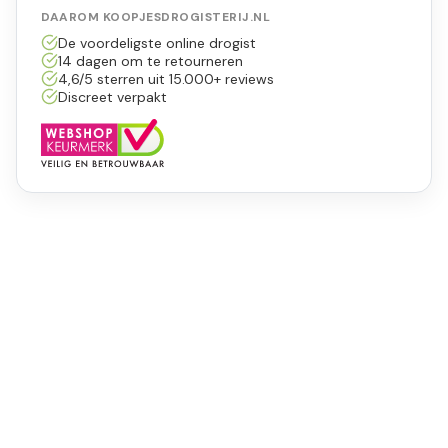
DAAROM KOOPJESDROGISTERIJ.NL
De voordeligste online drogist
14 dagen om te retourneren
4,6/5 sterren uit 15.000+ reviews
Discreet verpakt