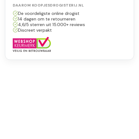
DAAROM KOOPJESDROGISTERIJ.NL
De voordeligste online drogist
14 dagen om te retourneren
4,6/5 sterren uit 15.000+ reviews
Discreet verpakt