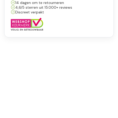
14 dagen om te retourneren
4,6/5 sterren uit 15.000+ reviews
Discreet verpakt