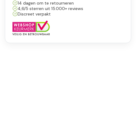
14 dagen om te retourneren
4,6/5 sterren uit 15.000+ reviews
Discreet verpakt