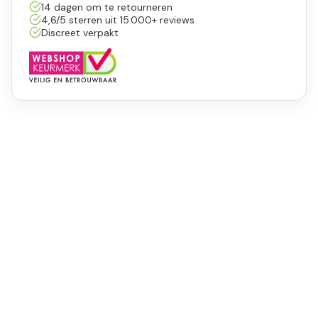
14 dagen om te retourneren
4,6/5 sterren uit 15.000+ reviews
Discreet verpakt