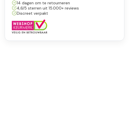
14 dagen om te retourneren
4,6/5 sterren uit 15.000+ reviews
Discreet verpakt