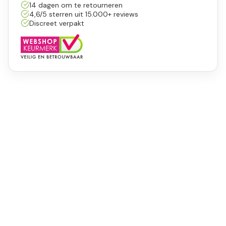
14 dagen om te retourneren
4,6/5 sterren uit 15.000+ reviews
Discreet verpakt