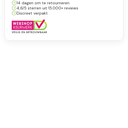
14 dagen om te retourneren
4,6/5 sterren uit 15.000+ reviews
Discreet verpakt