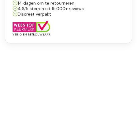
14 dagen om te retourneren
4,6/5 sterren uit 15.000+ reviews
Discreet verpakt